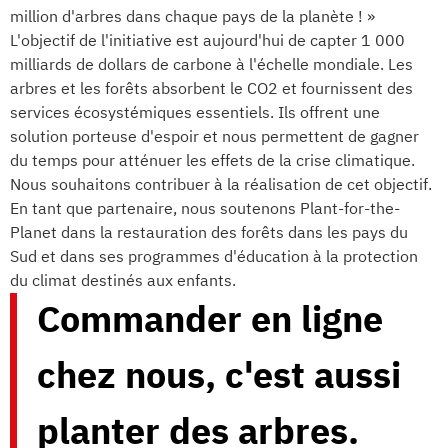
million d'arbres dans chaque pays de la planète ! »
L'objectif de l'initiative est aujourd'hui de capter 1 000
milliards de dollars de carbone à l'échelle mondiale. Les
arbres et les forêts absorbent le CO2 et fournissent des
services écosystémiques essentiels. Ils offrent une
solution porteuse d'espoir et nous permettent de gagner
du temps pour atténuer les effets de la crise climatique.
Nous souhaitons contribuer à la réalisation de cet objectif.
En tant que partenaire, nous soutenons Plant-for-the-
Planet dans la restauration des forêts dans les pays du
Sud et dans ses programmes d'éducation à la protection
du climat destinés aux enfants.
Commander en ligne
chez nous, c'est aussi
planter des arbres.