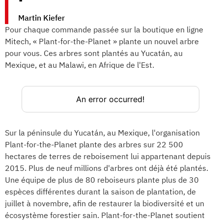
Martin Kiefer
Pour chaque commande passée sur la boutique en ligne
Mitech, « Plant-for-the-Planet » plante un nouvel arbre
pour vous. Ces arbres sont plantés au Yucatán, au
Mexique, et au Malawi, en Afrique de l'Est.
Sur la péninsule du Yucatán, au Mexique, l'organisation
Plant-for-the-Planet plante des arbres sur 22 500
hectares de terres de reboisement lui appartenant depuis
2015. Plus de neuf millions d'arbres ont déjà été plantés.
Une équipe de plus de 80 reboiseurs plante plus de 30
espèces différentes durant la saison de plantation, de
juillet à novembre, afin de restaurer la biodiversité et un
écosystème forestier sain. Plant-for-the-Planet soutient