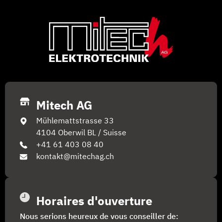
Mitech AG
Mühlemattstrasse 33
4104 Oberwil BL / Suisse
+41 61 403 08 40
kontakt@mitechag.ch
Horaires d'ouverture
Nous serions heureux de vous conseiller de: