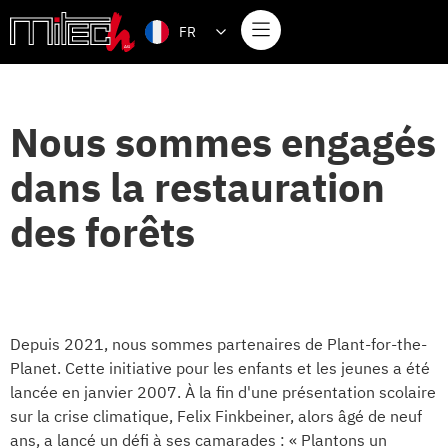
FR
Nous sommes engagés
dans la restauration
des forêts
Depuis 2021, nous sommes partenaires de Plant-for-the-
Planet. Cette initiative pour les enfants et les jeunes a été
lancée en janvier 2007. À la fin d'une présentation scolaire
sur la crise climatique, Felix Finkbeiner, alors âgé de neuf
ans, a lancé un défi à ses camarades : « Plantons un