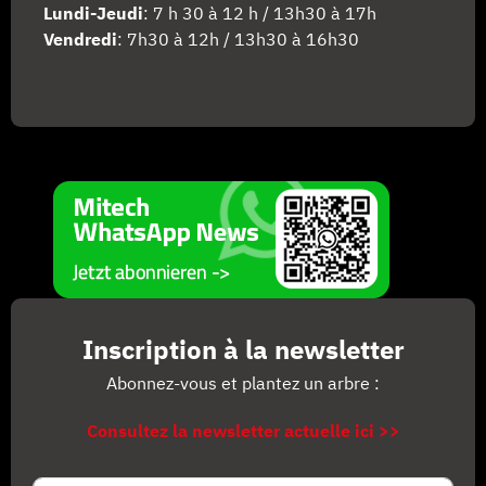
Lundi-Jeudi
: 7 h 30 à 12 h / 13h30 à 17h
Vendredi
: 7h30 à 12h / 13h30 à 16h30
Inscription à la newsletter
Abonnez-vous et plantez un arbre :
Consultez la newsletter actuelle ici >>