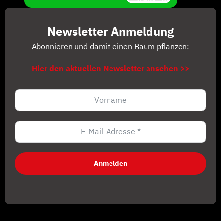
Newsletter Anmeldung
Abonnieren und damit einen Baum pflanzen:
Hier den aktuellen Newsletter ansehen >>
Anmelden