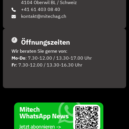
4104 Oberwil BL / Schweiz
+41 61 403 08 40
kontakt@mitechag.ch
Öffnungszeiten
Wir beraten Sie gerne von:
Mo-Do
: 7.30-12.00 / 13.30-17.00 Uhr
Fr
: 7.30-12.00 / 13.30-16.30 Uhr