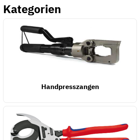
Kategorien
Handpresszangen