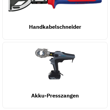
Handkabelschneider
Akku-Presszangen