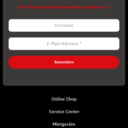
Hier den aktuellen Newsletter ansehen >>
Anmelden
Online Shop
Service Center
Mietgeräte