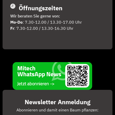
Öffnungszeiten
Wir beraten Sie gerne von:
Mo-Do
: 7.30-12.00 / 13.30-17.00 Uhr
Fr
: 7.30-12.00 / 13.30-16.30 Uhr
Newsletter Anmeldung
Abonnieren und damit einen Baum pflanzen: