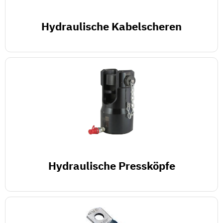
Hydraulische Kabelscheren
Hydraulische Pressköpfe