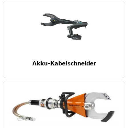
Akku-Kabelschneider