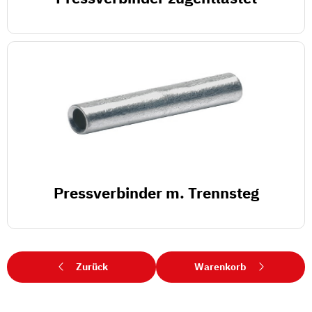
Pressverbinder m. Trennsteg
Zurück
Warenkorb