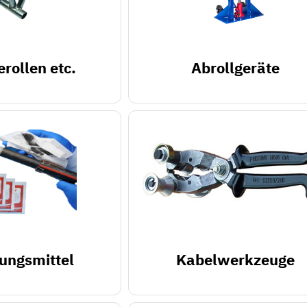
erollen etc.
Abrollgeräte
ungsmittel
Kabelwerkzeuge