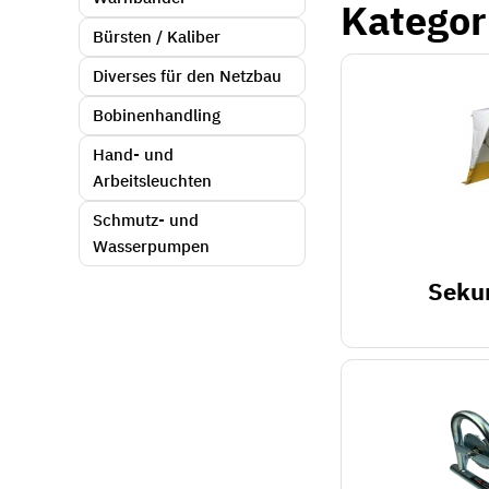
Kategor
Bürsten / Kaliber
Diverses für den Netzbau
Bobinenhandling
Hand- und
Arbeitsleuchten
Schmutz- und
Wasserpumpen
Seku