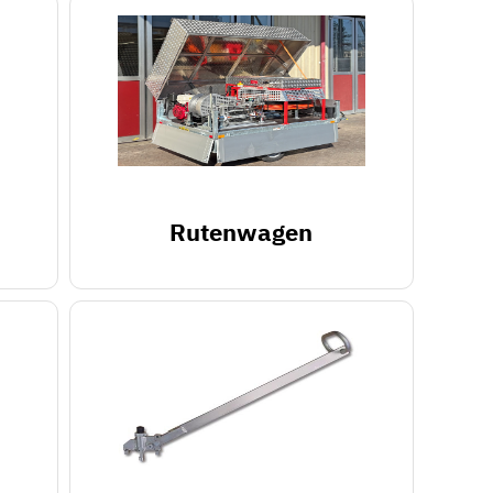
Rutenwagen