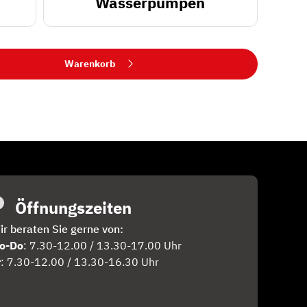
Wasserpumpen
Warenkorb
Öffnungszeiten
ir beraten Sie gerne von:
o-Do
: 7.30-12.00 / 13.30-17.00 Uhr
r
: 7.30-12.00 / 13.30-16.30 Uhr