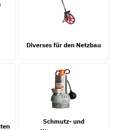
Diverses für den Netzbau
Schmutz- und
hten