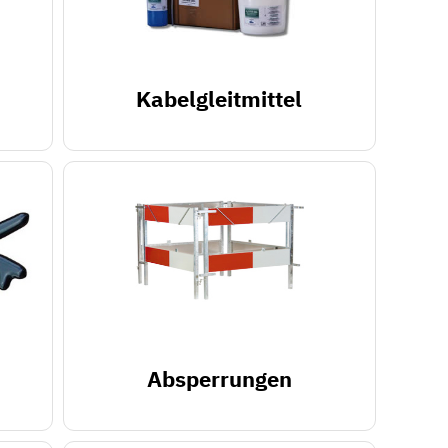
Kabelgleitmittel
Absperrungen