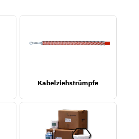
Kabelziehstrümpfe