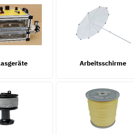
lasgeräte
Arbeitsschirme