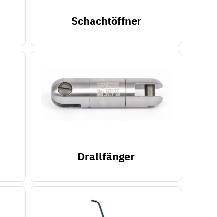
Schachtöffner
Drallfänger