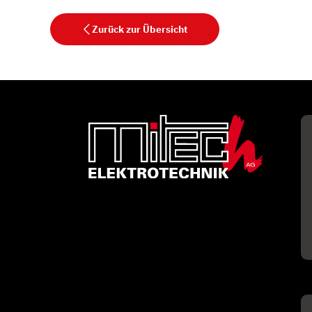
Zurück zur Übersicht