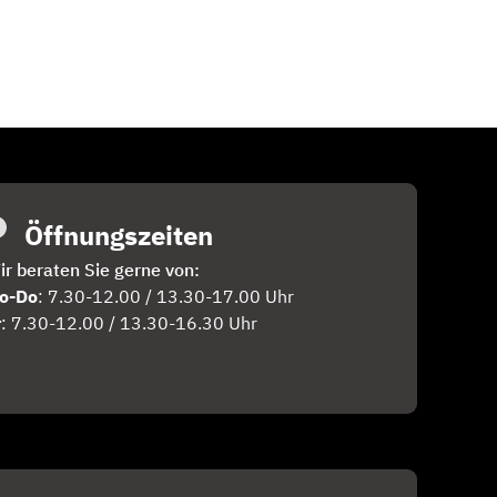
Öffnungszeiten
ir beraten Sie gerne von:
o-Do
: 7.30-12.00 / 13.30-17.00 Uhr
r
: 7.30-12.00 / 13.30-16.30 Uhr