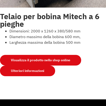
Telaio per bobina Mitech a 6
pieghe
Dimensioni: 2000 x 1260 x 380/580 mm
Diametro massimo della bobina 600 mm,
Larghezza massima della bobina 500 mm
Visualizza il prodotto nello shop online
Ulteriori informazioni