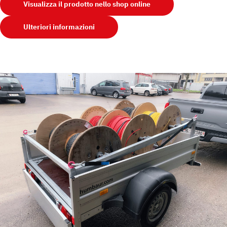
Visualizza il prodotto nello shop online
Ulteriori informazioni