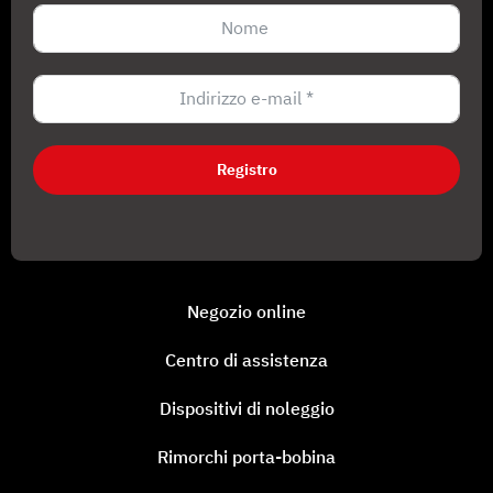
Registro
Negozio online
Centro di assistenza
Dispositivi di noleggio
Rimorchi porta-bobina