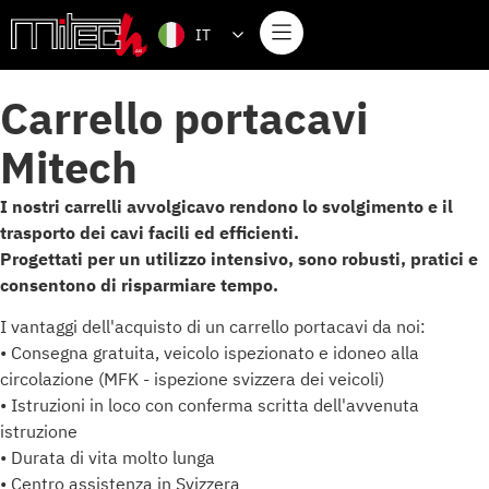
IT
Carrello portacavi
Mitech
I nostri carrelli avvolgicavo rendono lo svolgimento e il
trasporto dei cavi facili ed efficienti.
Progettati per un utilizzo intensivo, sono robusti, pratici e
consentono di risparmiare tempo.
I vantaggi dell'acquisto di un carrello portacavi da noi:
• Consegna gratuita, veicolo ispezionato e idoneo alla
circolazione (MFK - ispezione svizzera dei veicoli)
• Istruzioni in loco con conferma scritta dell'avvenuta
istruzione
• Durata di vita molto lunga
• Centro assistenza in Svizzera