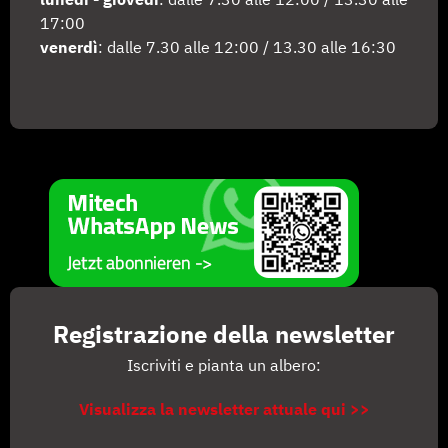
lunedì - giovedì
: dalle 7.30 alle 12:00 / 13.30 alle
17:00
venerdì
: dalle 7.30 alle 12:00 / 13.30 alle 16:30
Registrazione della newsletter
Iscriviti e pianta un albero:
Visualizza la newsletter attuale qui >>