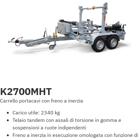
K2700MHT
Carrello portacavi con freno a inerzia
Carico utile: 2340 kg
Telaio tandem con assali di torsione in gomma e
sospensioni a ruote indipendenti
Freno a inerzia in esecuzione omologata con funzione di