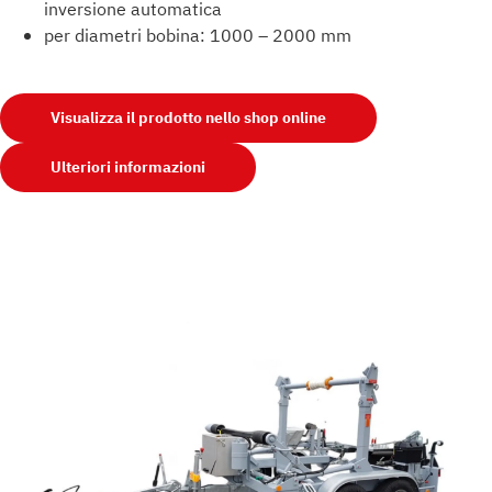
inversione automatica
per diametri bobina: 1000 – 2000 mm
Visualizza il prodotto nello shop online
Ulteriori informazioni