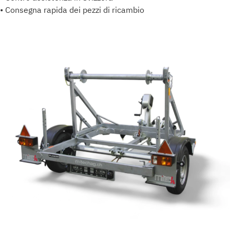
• Consegna rapida dei pezzi di ricambio