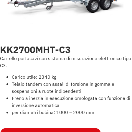
KK2700MHT-C3
Carrello portacavi con sistema di misurazione elettronico tipo
C3.
Carico utile: 2340 kg
Telaio tandem con assali di torsione in gomma e
sospensioni a ruote indipendenti
Freno a inerzia in esecuzione omologata con funzione di
inversione automatica
per diametri bobina: 1000 – 2000 mm