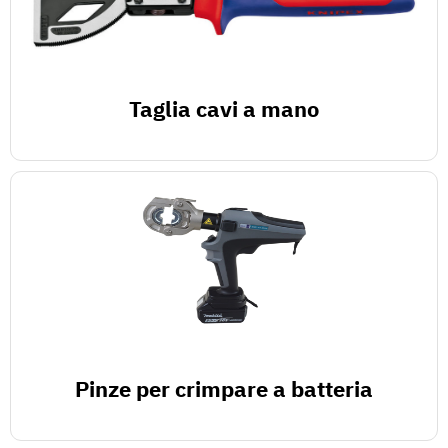
Taglia cavi a mano
Pinze per crimpare a batteria