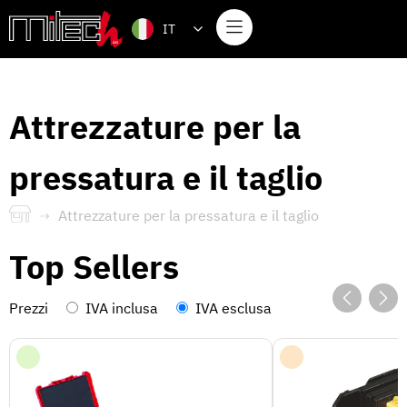
IT
Attrezzature per la
pressatura e il taglio
Attrezzature per la pressatura e il taglio
Top Sellers
Prezzi
IVA inclusa
IVA esclusa