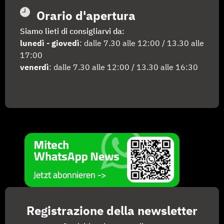
Orario d'apertura
Siamo lieti di consigliarvi da:
lunedì - giovedì
: dalle 7.30 alle 12:00 / 13.30 alle
17:00
venerdì
: dalle 7.30 alle 12:00 / 13.30 alle 16:30
Registrazione della newsletter