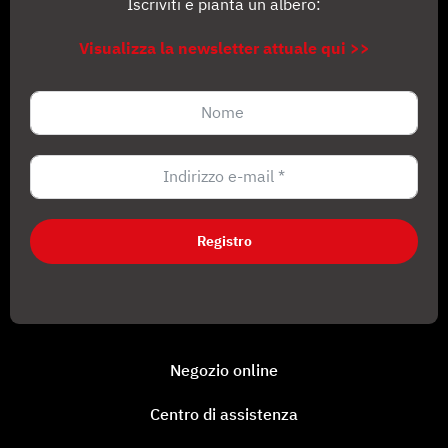
Iscriviti e pianta un albero:
Visualizza la newsletter attuale qui >>
Registro
Negozio online
Centro di assistenza