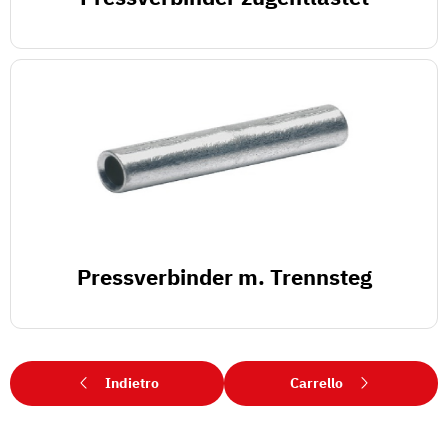
Pressverbinder m. Trennsteg
Indietro
Carrello