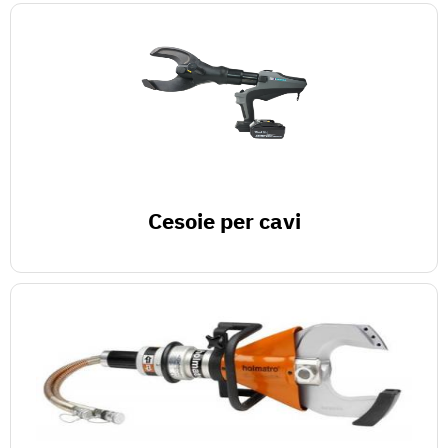
Cesoie per cavi