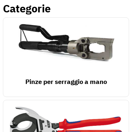
Categorie
Pinze per serraggio a mano