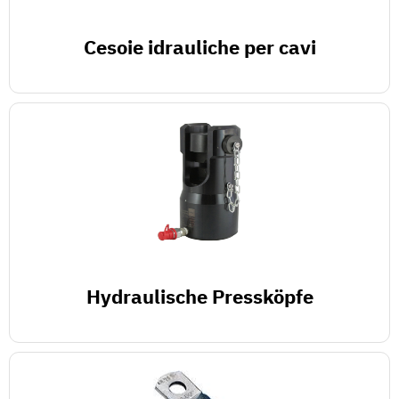
Cesoie idrauliche per cavi
Hydraulische Pressköpfe