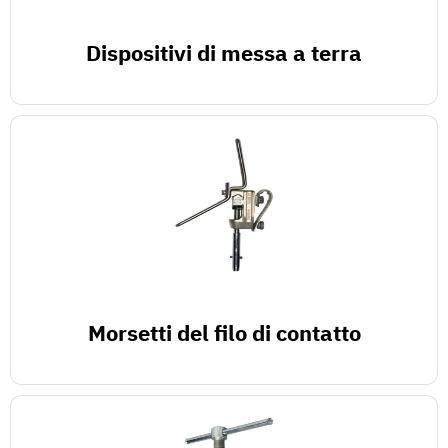
Dispositivi di messa a terra
Morsetti del filo di contatto