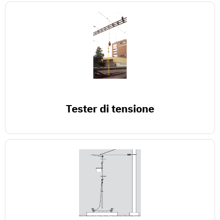
Tester di tensione