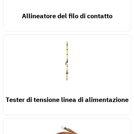
Allineatore del filo di contatto
Tester di tensione linea di alimentazione