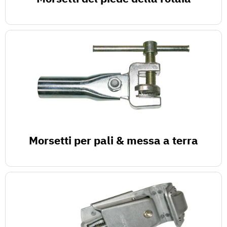
Morsetti per pali & messa a terra