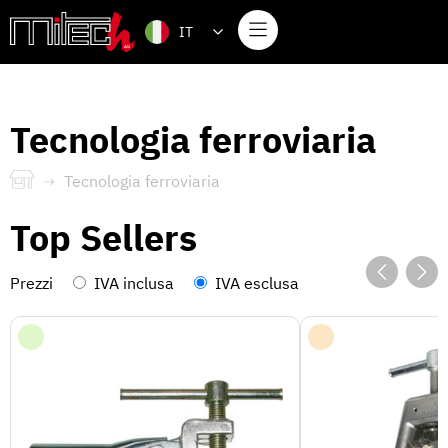
IT
Tecnologia ferroviaria
Tecnologia ferroviaria
Top Sellers
Prezzi
IVA inclusa
IVA esclusa