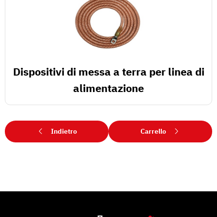
Dispositivi di messa a terra per linea di
alimentazione
Indietro
Carrello