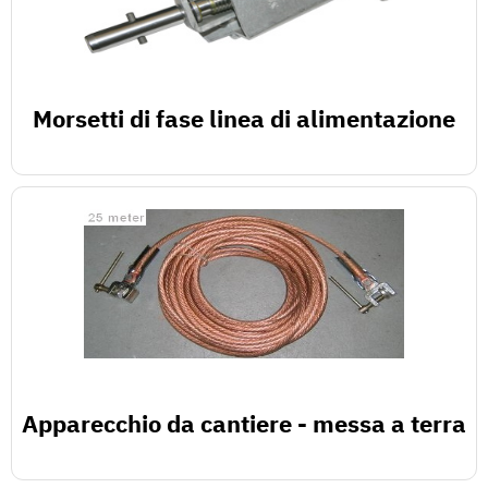
Morsetti di fase linea di alimentazione
Apparecchio da cantiere - messa a terra