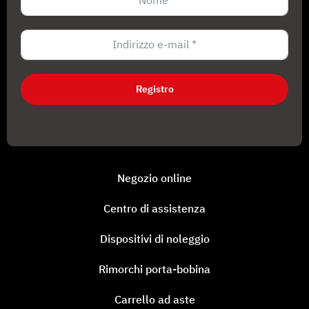
Registro
Negozio online
Centro di assistenza
Dispositivi di noleggio
Rimorchi porta-bobina
Carrello ad aste