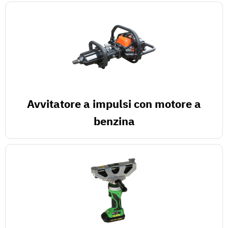
Avvitatore a impulsi con motore a
benzina