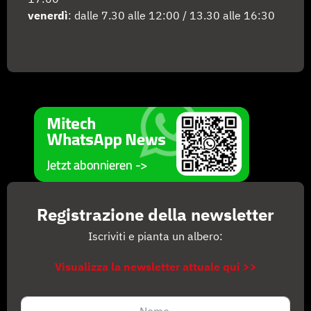
venerdì
: dalle 7.30 alle 12:00 / 13.30 alle 16:30
Registrazione della newsletter
Iscriviti e pianta un albero:
Visualizza la newsletter attuale qui >>